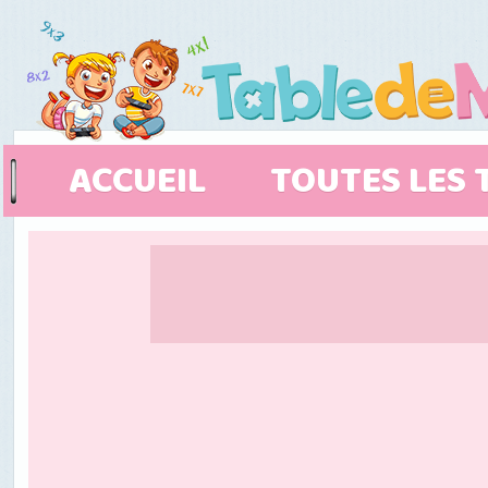
ACCUEIL
TOUTES LES 