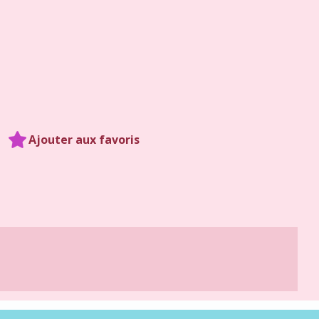
Ajouter aux favoris