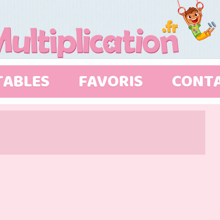
TABLES
FAVORIS
CONT