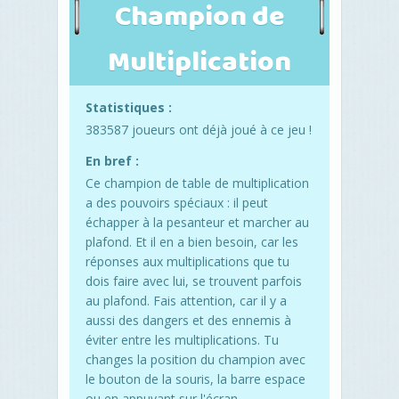
Champion de
Multiplication
Statistiques :
383587 joueurs ont déjà joué à ce jeu !
En bref :
Ce champion de table de multiplication
a des pouvoirs spéciaux : il peut
échapper à la pesanteur et marcher au
plafond. Et il en a bien besoin, car les
réponses aux multiplications que tu
dois faire avec lui, se trouvent parfois
au plafond. Fais attention, car il y a
aussi des dangers et des ennemis à
éviter entre les multiplications. Tu
changes la position du champion avec
le bouton de la souris, la barre espace
ou en appuyant sur l'écran.